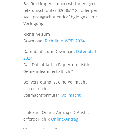
Bei Rückfragen stehen wir Ihnen gerne
telefonisch unter 02686/2125 oder per
Mail post@schattendorf.bgld.gv.at zur
Verfügung.
Richtline zum
Download:
Richtlinie_WPD_2024
Datenblatt zum Download:
Datenblatt
2024
Das Datenblatt in Papierform ist im
Gemeindeamt erhältlich.*
Bei Vertretung ist eine Vollmacht
erforderlich!
Vollmachtformular:
Vollmacht
Link zum Online-Antrag (ID-Austria
erforderlich!):
Online-Antrag