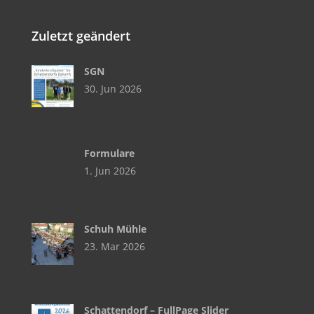
Zuletzt geändert
SGN
30. Jun 2026
Formulare
1. Jun 2026
Schuh Mühle
23. Mar 2026
Schattendorf – FullPage Slider