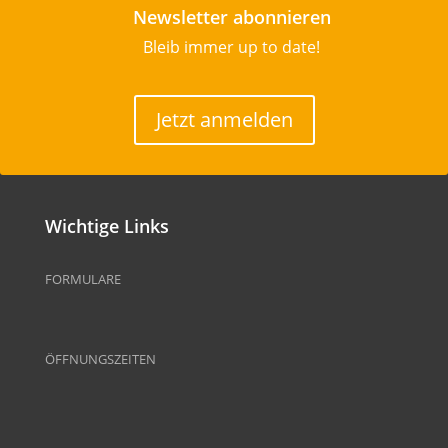
Newsletter abonnieren
Bleib immer up to date!
Jetzt anmelden
Wichtige Links
FORMULARE
ÖFFNUNGSZEITEN