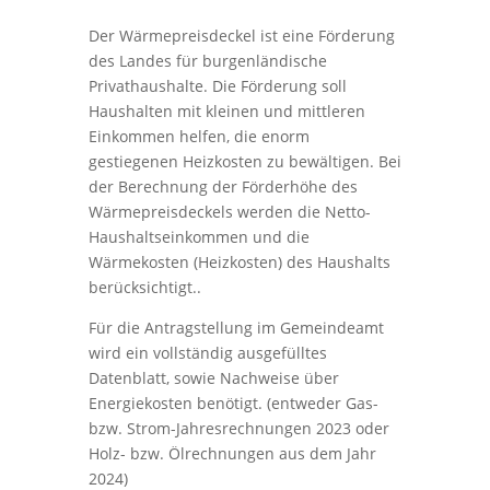
Der Wärmepreisdeckel ist eine Förderung
des Landes für burgenländische
Privathaushalte. Die Förderung soll
Haushalten mit kleinen und mittleren
Einkommen helfen, die enorm
gestiegenen Heizkosten zu bewältigen. Bei
der Berechnung der Förderhöhe des
Wärmepreisdeckels werden die Netto-
Haushaltseinkommen und die
Wärmekosten (Heizkosten) des Haushalts
berücksichtigt..
Für die Antragstellung im Gemeindeamt
wird ein vollständig ausgefülltes
Datenblatt, sowie Nachweise über
Energiekosten benötigt. (entweder Gas-
bzw. Strom-Jahresrechnungen 2023 oder
Holz- bzw. Ölrechnungen aus dem Jahr
2024)