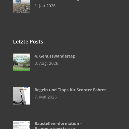
1. Jan 2026
Letzte Posts
4. Genusswandertag
3. Aug. 2026
Regeln und Tipps für Scooter Fahrer
7. Mai 2026
Baustelleninformation –
Baumgartnerstrasse