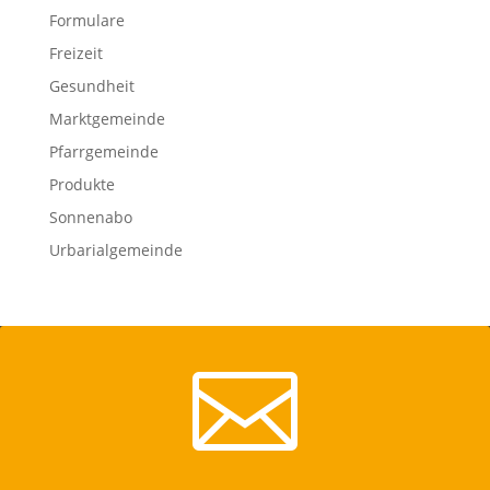
Formulare
Freizeit
Gesundheit
Marktgemeinde
Pfarrgemeinde
Produkte
Sonnenabo
Urbarialgemeinde
