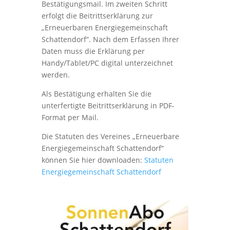
Bestätigungsmail. Im zweiten Schritt
erfolgt die Beitrittserklärung zur
„Erneuerbaren Energiegemeinschaft
Schattendorf“. Nach dem Erfassen Ihrer
Daten muss die Erklärung per
Handy/Tablet/PC digital unterzeichnet
werden.
Als Bestätigung erhalten Sie die
unterfertigte Beitrittserklärung in PDF-
Format per Mail.
Die Statuten des Vereines „Erneuerbare
Energiegemeinschaft Schattendorf“
können Sie hier downloaden:
Statuten
Energiegemeinschaft Schattendorf