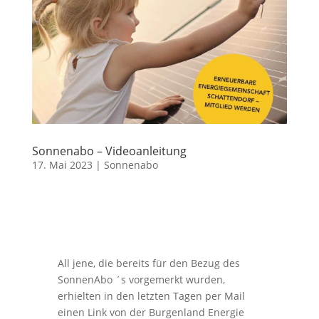
Sonnenabo – Videoanleitung
17. Mai 2023
|
Sonnenabo
All jene, die bereits für den Bezug des
SonnenAbo ´s vorgemerkt wurden,
erhielten in den letzten Tagen per Mail
einen Link von der Burgenland Energie