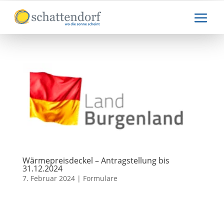
Wärmepreisdeckel – Antragstellung bis
31.12.2024
7. Februar 2024
|
Formulare