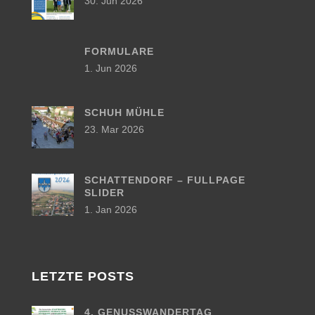
30. Jun 2026
FORMULARE
1. Jun 2026
SCHUH MÜHLE
23. Mar 2026
SCHATTENDORF – FULLPAGE
SLIDER
1. Jan 2026
LETZTE POSTS
4. GENUSSWANDERTAG