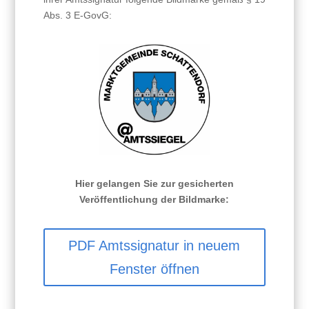
Abs. 3 E-GovG:
Hier gelangen Sie zur gesicherten
Veröffentlichung der Bildmarke:
PDF Amtssignatur in neuem
Fenster öffnen