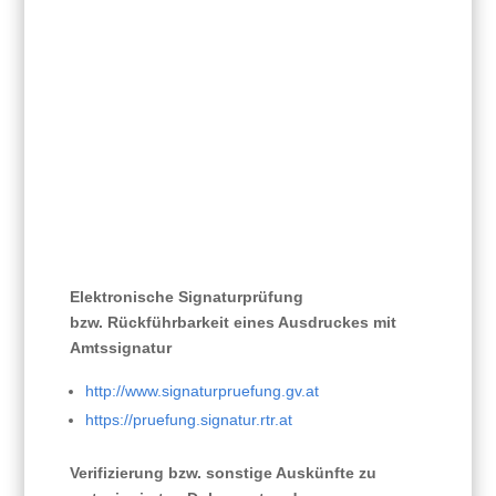
Elektronische Signaturprüfung
bzw. Rückführbarkeit eines Ausdruckes mit
Amtssignatur
http://www.signaturpruefung.gv.at
https://pruefung.signatur.rtr.at
Verifizierung bzw. sonstige Auskünfte zu