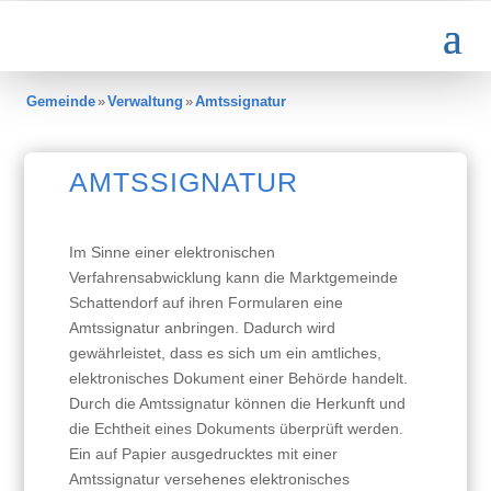
Gemeinde
»
Verwaltung
»
Amtssignatur
AMTSSIGNATUR
Im Sinne einer elektronischen
Verfahrensabwicklung kann die Marktgemeinde
Schattendorf auf ihren Formularen eine
Amtssignatur anbringen. Dadurch wird
gewährleistet, dass es sich um ein amtliches,
elektronisches Dokument einer Behörde handelt.
Durch die Amtssignatur können die Herkunft und
die Echtheit eines Dokuments überprüft werden.
Ein auf Papier ausgedrucktes mit einer
Amtssignatur versehenes elektronisches