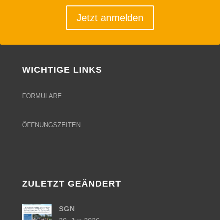
Jetzt anmelden
WICHTIGE LINKS
FORMULARE
ÖFFNUNGSZEITEN
ZULETZT GEÄNDERT
SGN