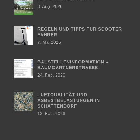
3. Aug. 2026
REGELN UND TIPPS FÜR SCOOTER
FAHRER
7. Mai 2026
BAUSTELLENINFORMATION –
BAUMGARTNERSTRASSE
24. Feb. 2026
LUFTQUALITÄT UND
ASBESTBELASTUNGEN IN
SCHATTENDORF
19. Feb. 2026