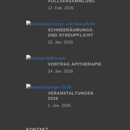
VOLLVERSAMMLUNG
12. Feb. 2026
SCHNEERÄUMUNGS-
UND STREUPFLICHT
15. Jan. 2026
VORTRAG APITHERAPIE
14. Jan. 2026
VERANSTALTUNGEN
2026
1. Jan. 2026
KONTAKT