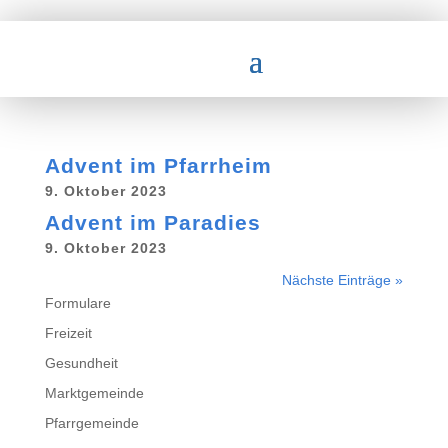
Advent im Pfarrheim
9. Oktober 2023
Advent im Paradies
9. Oktober 2023
Nächste Einträge »
Formulare
Freizeit
Gesundheit
Marktgemeinde
Pfarrgemeinde