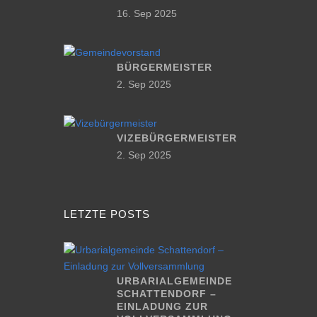
16. Sep 2025
BÜRGERMEISTER
2. Sep 2025
VIZEBÜRGERMEISTER
2. Sep 2025
LETZTE POSTS
URBARIALGEMEINDE
SCHATTENDORF –
EINLADUNG ZUR