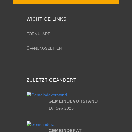
WICHTIGE LINKS
FORMULARE
ÖFFNUNGSZEITEN
ZULETZT GEÄNDERT
GEMEINDEVORSTAND
16. Sep 2025
GEMEINDERAT