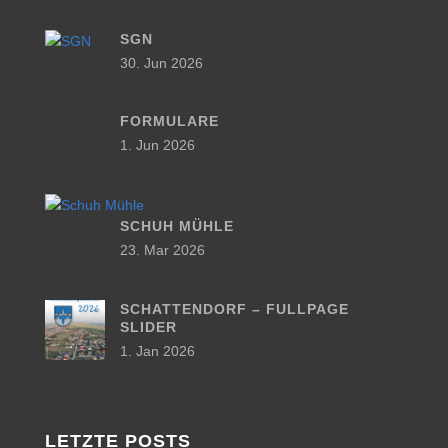
SGN
30. Jun 2026
FORMULARE
1. Jun 2026
SCHUH MÜHLE
23. Mar 2026
SCHATTENDORF – FULLPAGE
SLIDER
1. Jan 2026
LETZTE POSTS