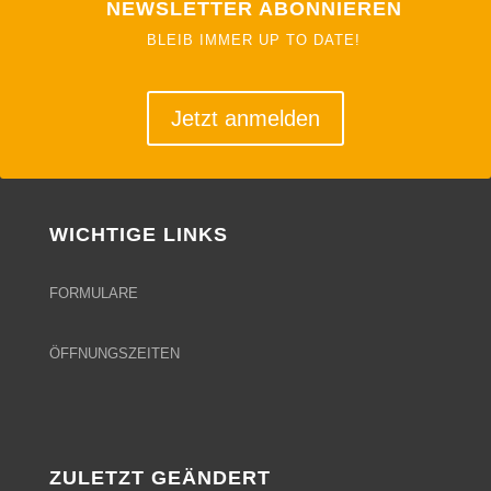
NEWSLETTER ABONNIEREN
BLEIB IMMER UP TO DATE!
Jetzt anmelden
WICHTIGE LINKS
FORMULARE
ÖFFNUNGSZEITEN
ZULETZT GEÄNDERT