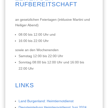
RUFBEREITSCHAFT
an gesetzlichen Feiertagen (inklusive Martini und
Heiliger Abend)
08:00 bis 12:00 Uhr und
16:00 bis 22:00 Uhr
sowie an den Wochenenden
Samstag 12:00 bis 22:00 Uhr
Sonntag 08:00 bis 12:00 Uhr und 16:00 bis
22:00 Uhr
LINKS
Land Burgenland: Heimtiernotdienst
Diensteinteilung Heimtiernotdienst Juni 2024