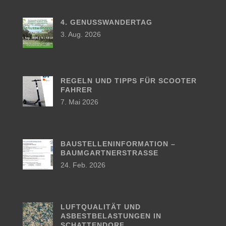
4. GENUSSWANDERTAG
3. Aug. 2026
REGELN UND TIPPS FÜR SCOOTER
FAHRER
7. Mai 2026
BAUSTELLENINFORMATION –
BAUMGARTNERSTRASSE
24. Feb. 2026
LUFTQUALITÄT UND
ASBESTBELASTUNGEN IN
SCHATTENDORF