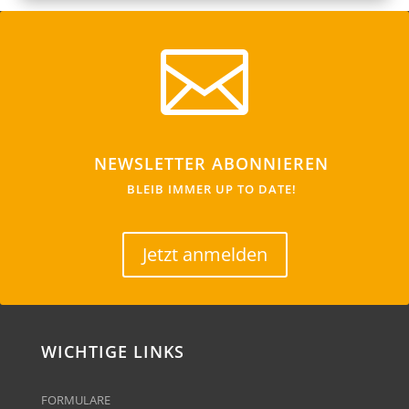

NEWSLETTER ABONNIEREN
BLEIB IMMER UP TO DATE!
Jetzt anmelden
WICHTIGE LINKS
FORMULARE