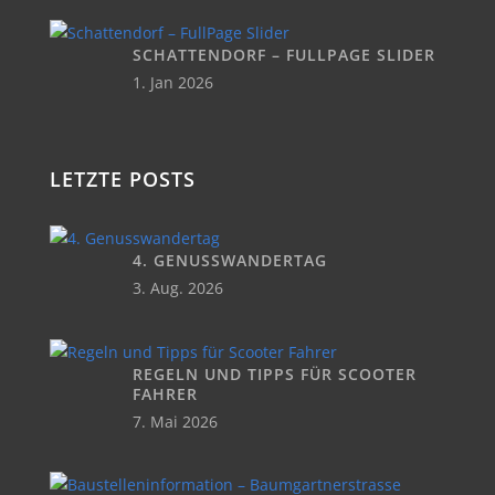
SCHATTENDORF – FULLPAGE SLIDER
1. Jan 2026
LETZTE POSTS
4. GENUSSWANDERTAG
3. Aug. 2026
REGELN UND TIPPS FÜR SCOOTER
FAHRER
7. Mai 2026