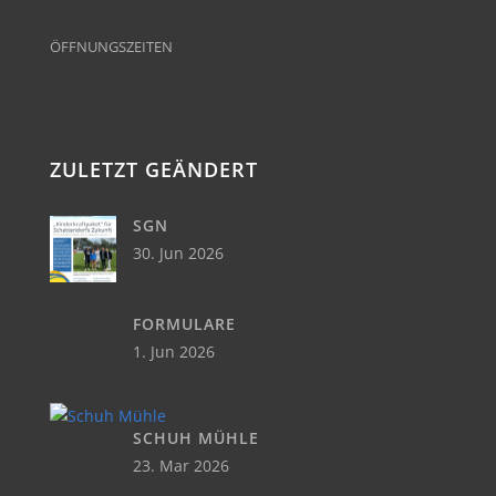
ÖFFNUNGSZEITEN
ZULETZT GEÄNDERT
SGN
30. Jun 2026
FORMULARE
1. Jun 2026
SCHUH MÜHLE
23. Mar 2026