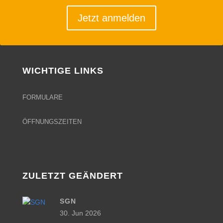
Jetzt anmelden
WICHTIGE LINKS
FORMULARE
ÖFFNUNGSZEITEN
ZULETZT GEÄNDERT
SGN
30. Jun 2026