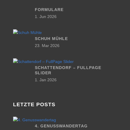
FORMULARE
1. Jun 2026
SCHUH MÜHLE
23. Mar 2026
SCHATTENDORF – FULLPAGE
SLIDER
1. Jan 2026
LETZTE POSTS
4. GENUSSWANDERTAG