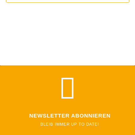

NEWSLETTER ABONNIEREN
BLEIB IMMER UP TO DATE!