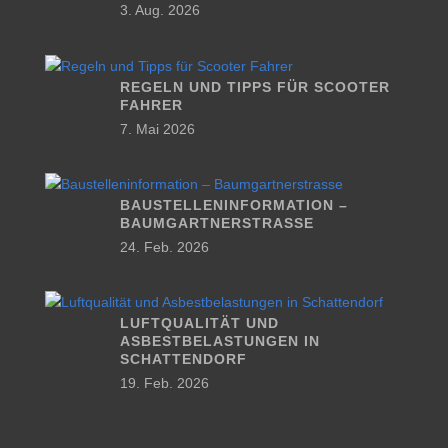
3. Aug. 2026
REGELN UND TIPPS FÜR SCOOTER
FAHRER
7. Mai 2026
BAUSTELLENINFORMATION –
BAUMGARTNERSTRASSE
24. Feb. 2026
LUFTQUALITÄT UND
ASBESTBELASTUNGEN IN
SCHATTENDORF
19. Feb. 2026