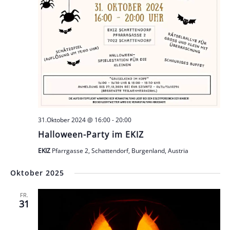
31.Oktober 2024 @ 16:00
-
20:00
Halloween-Party im EKIZ
EKIZ
Pfarrgasse 2, Schattendorf, Burgenland, Austria
Oktober 2025
FR.
31