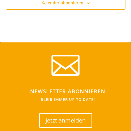
Kalender abonnieren

NEWSLETTER ABONNIEREN
BLEIB IMMER UP TO DATE!
Jetzt anmelden