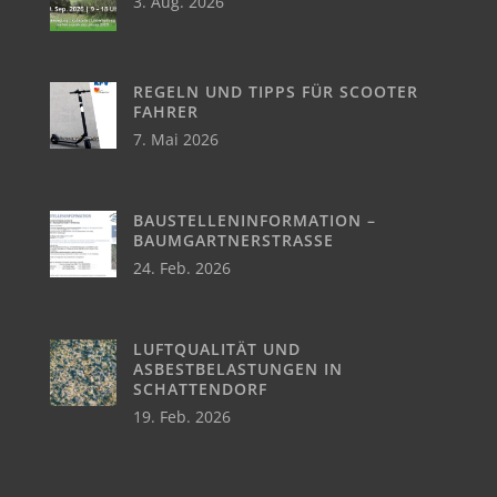
3. Aug. 2026
REGELN UND TIPPS FÜR SCOOTER
FAHRER
7. Mai 2026
BAUSTELLENINFORMATION –
BAUMGARTNERSTRASSE
24. Feb. 2026
LUFTQUALITÄT UND
ASBESTBELASTUNGEN IN
SCHATTENDORF
19. Feb. 2026