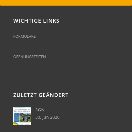
WICHTIGE LINKS
FORMULARE
ÖFFNUNGSZEITEN
ZULETZT GEÄNDERT
SGN
30. Jun 2026