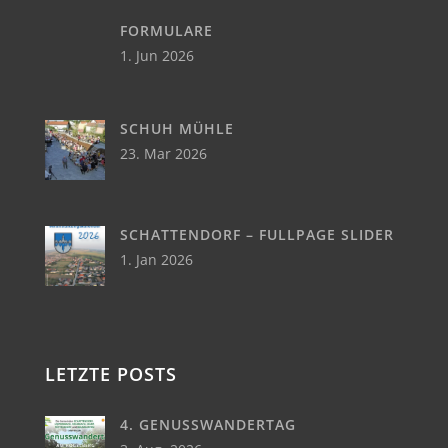
FORMULARE
1. Jun 2026
SCHUH MÜHLE
23. Mar 2026
SCHATTENDORF – FULLPAGE SLIDER
1. Jan 2026
LETZTE POSTS
4. GENUSSWANDERTAG