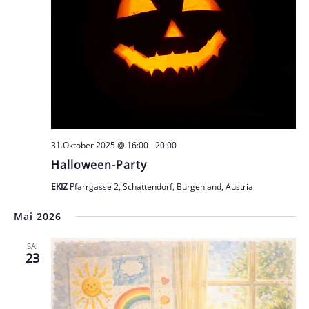
31.Oktober 2025 @ 16:00
-
20:00
Halloween-Party
EKIZ
Pfarrgasse 2, Schattendorf, Burgenland, Austria
Mai 2026
SA.
23