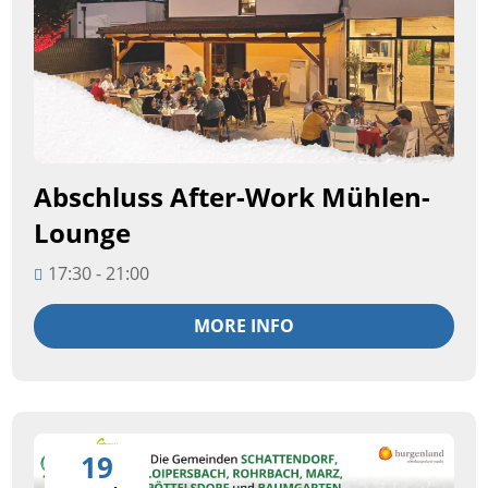
Abschluss After-Work Mühlen-
Lounge
17:30 - 21:00
MORE INFO
19