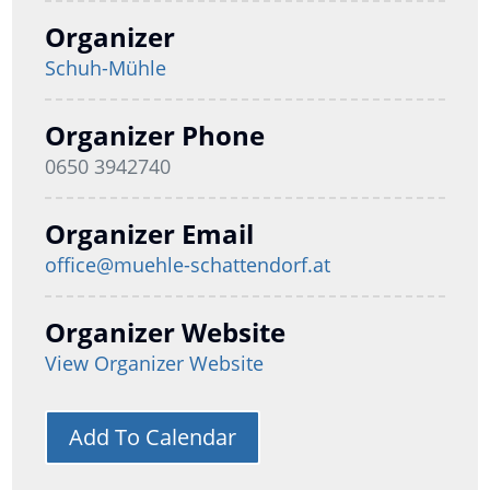
Organizer
Schuh-Mühle
Organizer Phone
0650 3942740
Organizer Email
office@muehle-schattendorf.at
Organizer Website
View Organizer Website
Add To Calendar