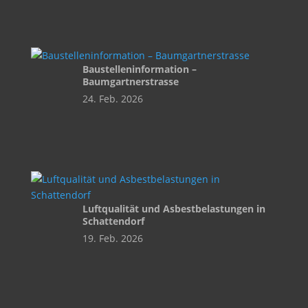
Baustelleninformation –
Baumgartnerstrasse
24. Feb. 2026
Luftqualität und Asbestbelastungen in
Schattendorf
19. Feb. 2026