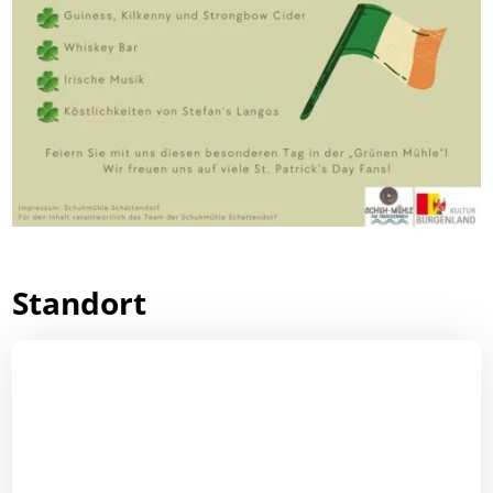
Standort