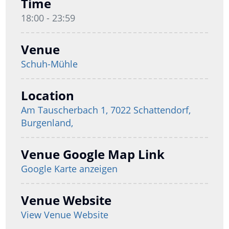
Time
18:00 - 23:59
Venue
Schuh-Mühle
Location
Am Tauscherbach 1, 7022 Schattendorf,
Burgenland,
Venue Google Map Link
Google Karte anzeigen
Venue Website
View Venue Website