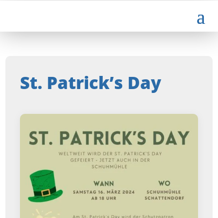
St. Patrick’s Day