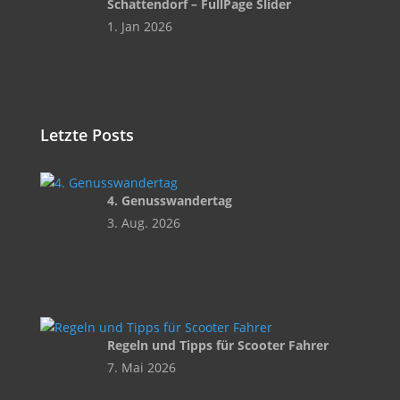
Schattendorf – FullPage Slider
1. Jan 2026
Letzte Posts
4. Genusswandertag
3. Aug. 2026
Regeln und Tipps für Scooter Fahrer
7. Mai 2026