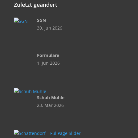
Zuletzt geändert
SGN
30. Jun 2026
Formulare
1. Jun 2026
Schuh Mühle
23. Mar 2026