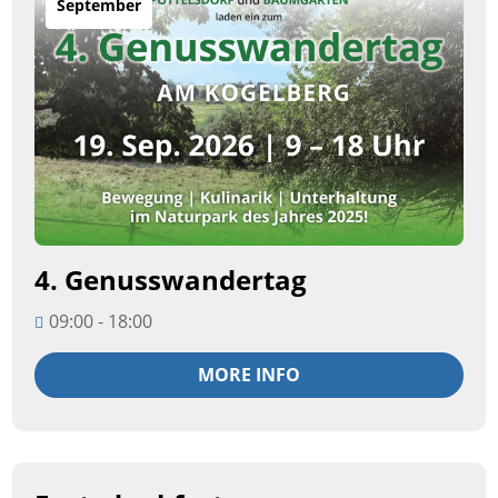
September
4. Genusswandertag
09:00 - 18:00
MORE INFO