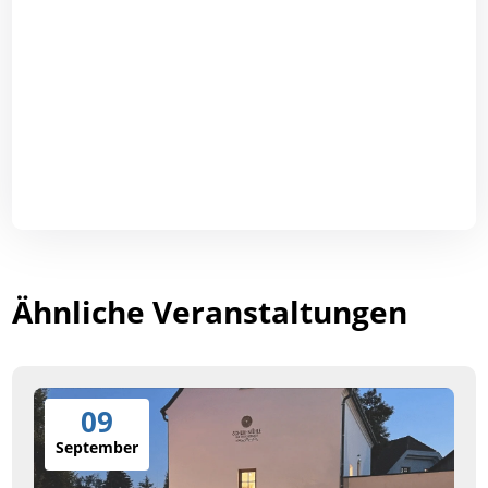
Ähnliche Veranstaltungen
09
September