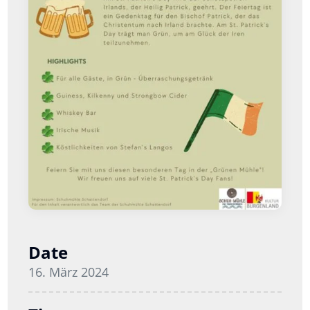
Date
16. März 2024