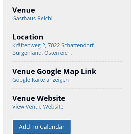
Venue
Gasthaus Reichl
Location
Kräftenweg 2, 7022 Schattendorf,
Burgenland, Österreich,
Venue Google Map Link
Google Karte anzeigen
Venue Website
View Venue Website
Add To Calendar