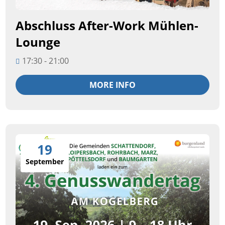
Abschluss After-Work Mühlen-
Lounge
17:30 - 21:00
MORE INFO
19
September