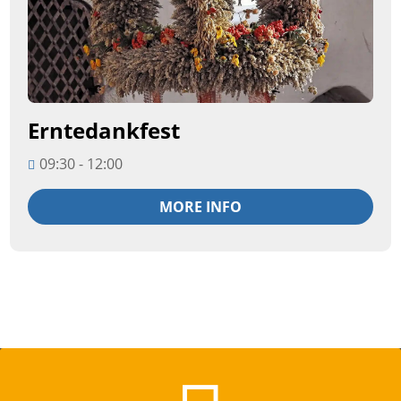
Erntedankfest
09:30 - 12:00
MORE INFO