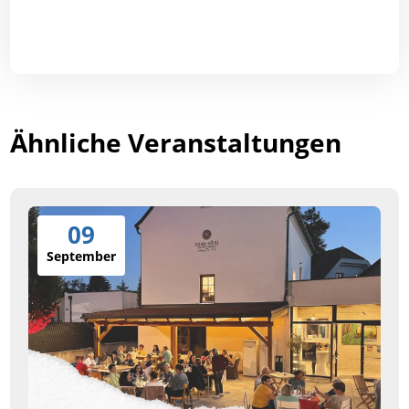
Ähnliche Veranstaltungen
09
September