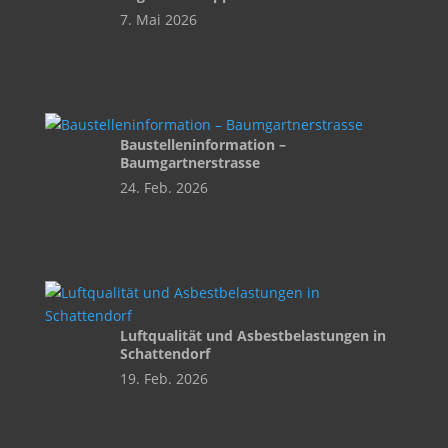
7. Mai 2026
Baustelleninformation –
Baumgartnerstrasse
24. Feb. 2026
Luftqualität und Asbestbelastungen in
Schattendorf
19. Feb. 2026