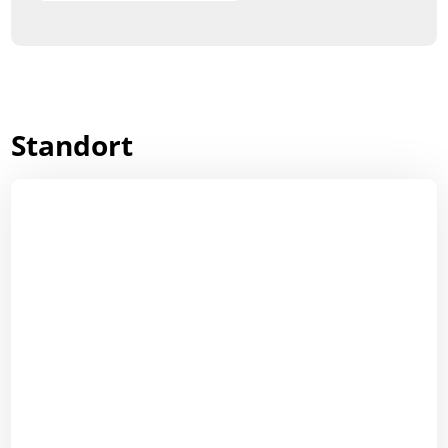
Standort