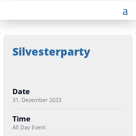
Silvesterparty
Date
31. Dezember 2023
Time
All Day Event