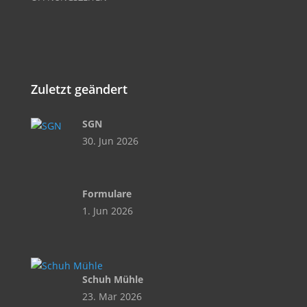
Zuletzt geändert
SGN
30. Jun 2026
Formulare
1. Jun 2026
Schuh Mühle
23. Mar 2026