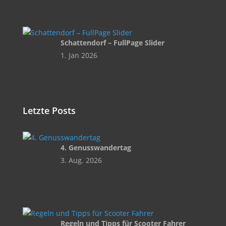
Schattendorf – FullPage Slider
1. Jan 2026
Letzte Posts
4. Genusswandertag
3. Aug. 2026
Regeln und Tipps für Scooter Fahrer