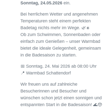
Sonntag, 24.05.2026
ein.
Bei herrlichem Wetter und angenehmen
Temperaturen steht einem perfekten
Badetag nichts mehr im Wege. 🌿☀️
Ob zum Schwimmen, Sonnenbaden oder
einfach zum Genießen – unser Warmbad
bietet die ideale Gelegenheit, gemeinsam
in die Badesaison zu starten.
📅 Sonntag, 24. Mai 2026 ab 08:00 Uhr
📍 Warmbad Schattendorf
Wir freuen uns auf zahlreiche
Besucherinnen und Besucher und
wünschen schon jetzt einen sonnigen und
entspannten Start in die Badesaison! 🌊😎