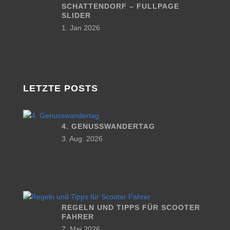
SCHATTENDORF – FULLPAGE
SLIDER
1. Jan 2026
LETZTE POSTS
4. GENUSSWANDERTAG
3. Aug. 2026
REGELN UND TIPPS FÜR SCOOTER
FAHRER
7. Mai 2026