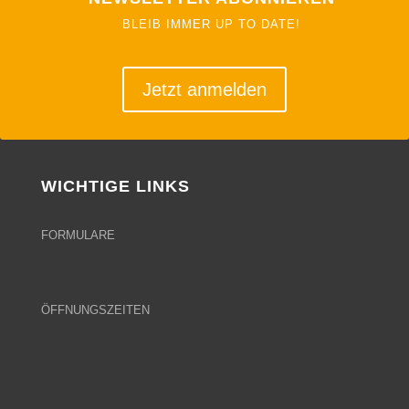
BLEIB IMMER UP TO DATE!
Jetzt anmelden
WICHTIGE LINKS
FORMULARE
ÖFFNUNGSZEITEN