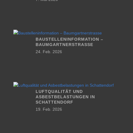
BAUSTELLENINFORMATION –
BAUMGARTNERSTRASSE
24. Feb. 2026
LUFTQUALITÄT UND
ASBESTBELASTUNGEN IN
SCHATTENDORF
19. Feb. 2026