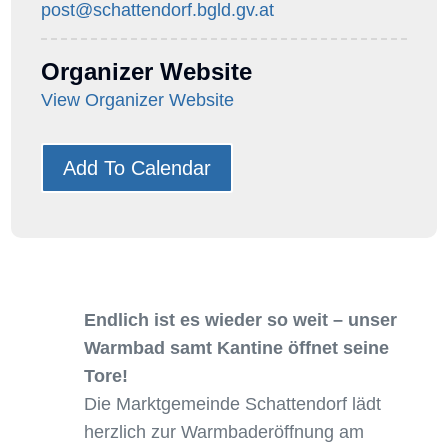
post@schattendorf.bgld.gv.at
Organizer Website
View Organizer Website
Add To Calendar
Endlich ist es wieder so weit – unser
Warmbad samt Kantine öffnet seine
Tore!
Die Marktgemeinde Schattendorf lädt
herzlich zur Warmbaderöffnung am