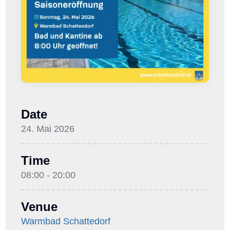
Date
24. Mai 2026
Time
08:00 - 20:00
Venue
Warmbad Schattedorf