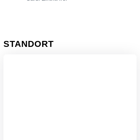
STANDORT