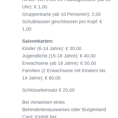
Uhr): € 1,00
Gruppenkarte (ab 10 Personen): 2,00
Schulklassen geschlossen pro Kopf: €
1,00
Saisonkarten:
Kinder (6-14 Jahre): € 30,00
Jugendliche (15-18 Jahre): € 40,00
Erwachsene (ab 18 Jahre): € 50,00
Familien (2 Erwachsene mit Kindern bis
14 Jahre): € 80,00
Schlüsseleinsatz € 25,00
Bei Vorweisen eines
Behindertenausweises oder Burgenland
Card: Eintritt frei