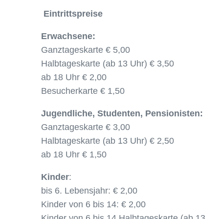
Eintrittspreise
Erwachsene:
Ganztageskarte € 5,00
Halbtageskarte (ab 13 Uhr) € 3,50
ab 18 Uhr € 2,00
Besucherkarte € 1,50
Jugendliche, Studenten, Pensionisten:
Ganztageskarte € 3,00
Halbtageskarte (ab 13 Uhr) € 2,50
ab 18 Uhr € 1,50
Kinder
:
bis 6. Lebensjahr: € 2,00
Kinder von 6 bis 14: € 2,00
Kinder von 6 bis 14 Halbtageskarte (ab 13