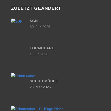
ZULETZT GEÄNDERT
SGN
30. Jun 2026
FORMULARE
1. Jun 2026
SCHUH MÜHLE
23. Mar 2026