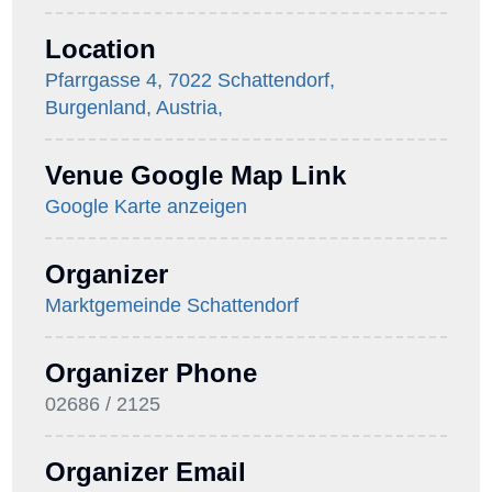
Location
Pfarrgasse 4, 7022 Schattendorf,
Burgenland, Austria,
Venue Google Map Link
Google Karte anzeigen
Organizer
Marktgemeinde Schattendorf
Organizer Phone
02686 / 2125
Organizer Email