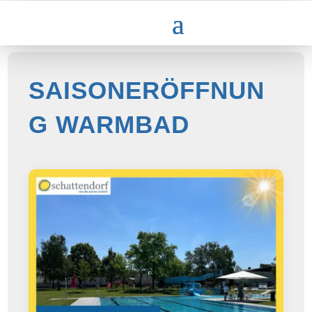
SAISONERÖFFNUN
G WARMBAD