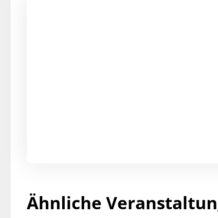
Ähnliche Veranstaltu