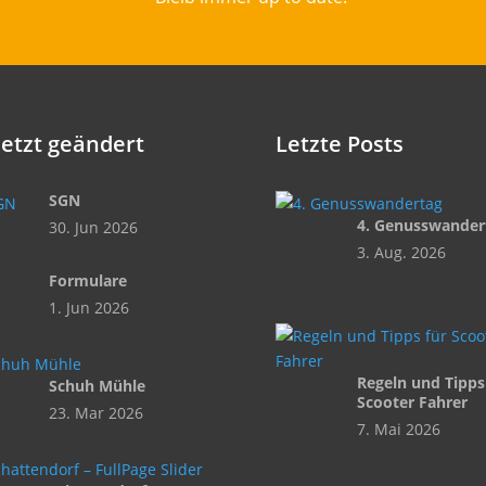
letzt geändert
Letzte Posts
SGN
4. Genusswander
30. Jun 2026
3. Aug. 2026
Formulare
1. Jun 2026
Regeln und Tipps
Schuh Mühle
Scooter Fahrer
23. Mar 2026
7. Mai 2026