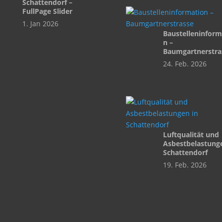
Schattendorf –
FullPage Slider
1. Jan 2026
Baustelleninform
n –
Baumgartnerstra
24. Feb. 2026
Luftqualität und
Asbestbelastunge
Schattendorf
19. Feb. 2026