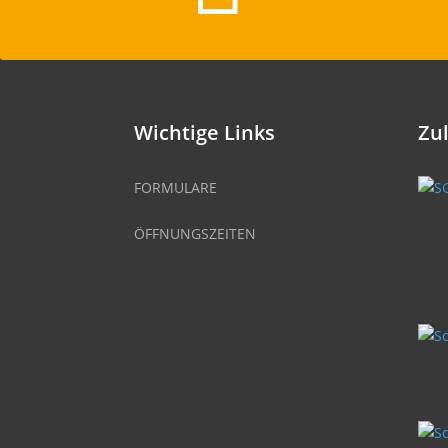
Wichtige Links
Zu
FORMULARE
ÖFFNUNGSZEITEN