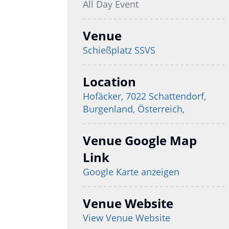
All Day Event
Venue
Schießplatz SSVS
Location
Hofäcker, 7022 Schattendorf,
Burgenland, Österreich,
Venue Google Map
Link
Google Karte anzeigen
Venue Website
View Venue Website