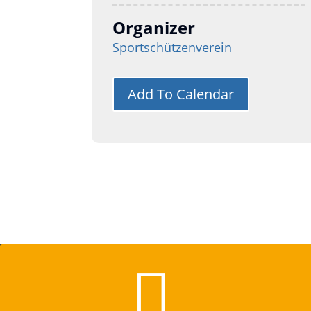
Organizer
Sportschützenverein
Add To Calendar
