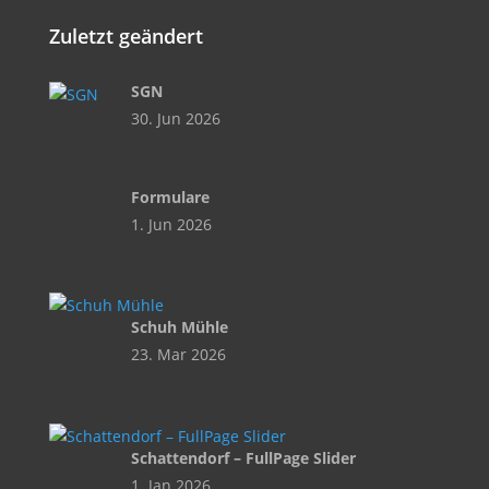
Zuletzt geändert
SGN
30. Jun 2026
Formulare
1. Jun 2026
Schuh Mühle
23. Mar 2026
Schattendorf – FullPage Slider
1. Jan 2026