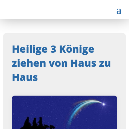
Heilige 3 Könige
ziehen von Haus zu
Haus