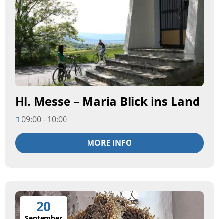
Hl. Messe – Maria Blick ins Land
09:00 - 10:00
MORE INFO
20
September