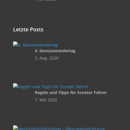
Letzte Posts
4. Genusswandertag
3. Aug. 2026
Regeln und Tipps für Scooter Fahrer
7. Mai 2026