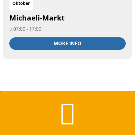
Oktober
Michaeli-Markt
07:00 - 17:00
MORE INFO
