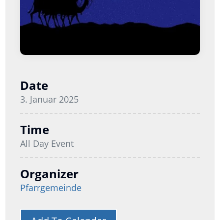
Date
3. Januar 2025
Time
All Day Event
Organizer
Pfarrgemeinde