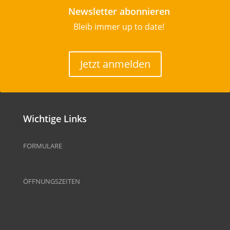
Newsletter abonnieren
Bleib immer up to date!
Jetzt anmelden
Wichtige Links
FORMULARE
ÖFFNUNGSZEITEN