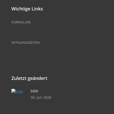
Wichtige Links
FORMULARE
ÖFFNUNGSZEITEN
Zuletzt geändert
SGN
30. Jun 2026