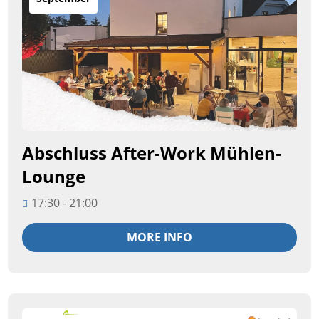
Abschluss After-Work Mühlen-
Lounge
17:30 - 21:00
MORE INFO