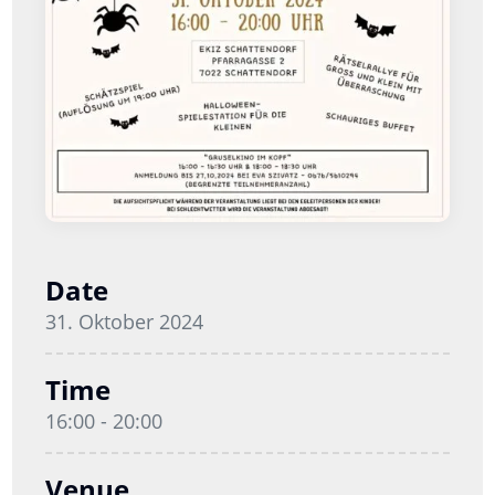
Date
31. Oktober 2024
Time
16:00 - 20:00
Venue