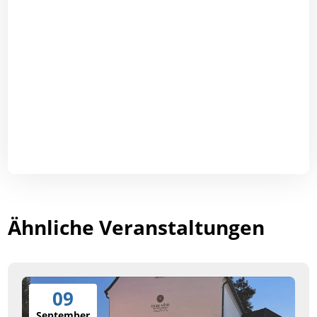
Ähnliche Veranstaltungen
09
September