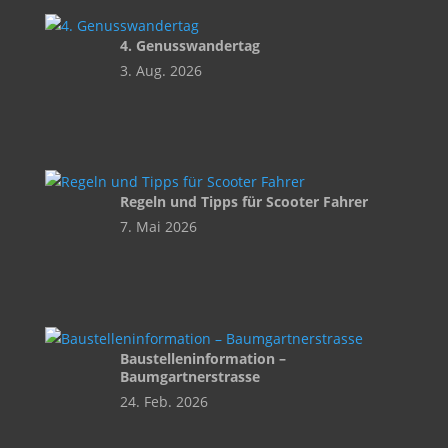
4. Genusswandertag
3. Aug. 2026
Regeln und Tipps für Scooter Fahrer
7. Mai 2026
Baustelleninformation –
Baumgartnerstrasse
24. Feb. 2026