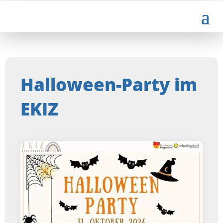
Halloween-Party im
EKIZ