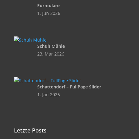
Formulare
1. Jun 2026
Schuh Mühle
23. Mar 2026
Schattendorf – FullPage Slider
1. Jan 2026
Letzte Posts