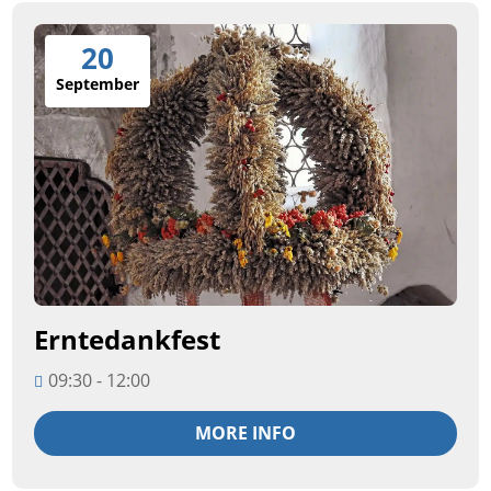
20
September
Erntedankfest
09:30 - 12:00
MORE INFO