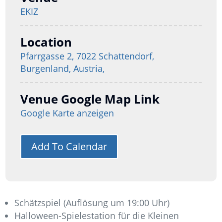
EKIZ
Location
Pfarrgasse 2, 7022 Schattendorf,
Burgenland, Austria,
Venue Google Map Link
Google Karte anzeigen
Add To Calendar
Schätzspiel (Auflösung um 19:00 Uhr)
Halloween-Spielestation für die Kleinen