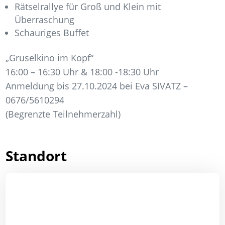
Rätselrallye für Groß und Klein mit
Überraschung
Schauriges Buffet
„Gruselkino im Kopf“
16:00 – 16:30 Uhr & 18:00 -18:30 Uhr
Anmeldung bis 27.10.2024 bei Eva SIVATZ –
0676/5610294
(Begrenzte Teilnehmerzahl)
Standort