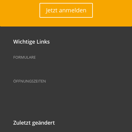
Jetzt anmelden
Wichtige Links
FORMULARE
ÖFFNUNGSZEITEN
Zuletzt geändert