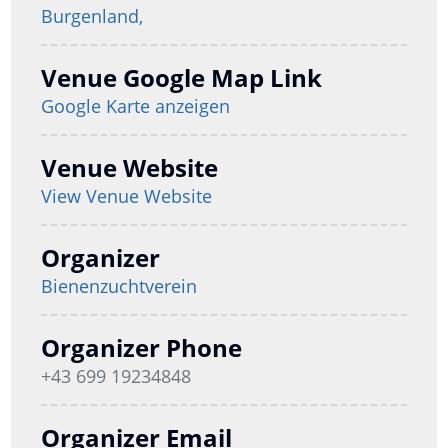
Burgenland,
Venue Google Map Link
Google Karte anzeigen
Venue Website
View Venue Website
Organizer
Bienenzuchtverein
Organizer Phone
+43 699 19234848
Organizer Email