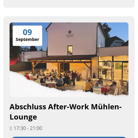
09
September
Abschluss After-Work Mühlen-
Lounge
17:30 - 21:00