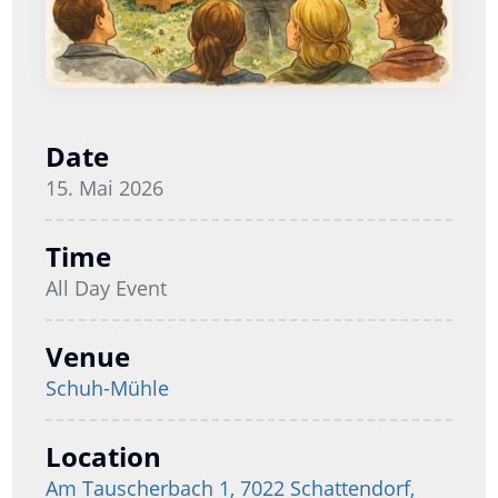
Date
15. Mai 2026
Time
All Day Event
Venue
Schuh-Mühle
Location
Am Tauscherbach 1, 7022 Schattendorf,