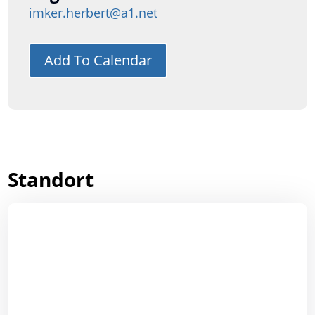
imker.herbert@a1.net
Add To Calendar
Standort