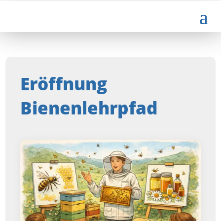
Eröffnung
Bienenlehrpfad