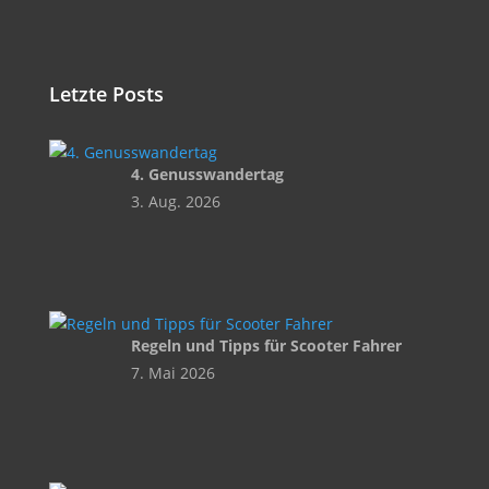
Letzte Posts
4. Genusswandertag
3. Aug. 2026
Regeln und Tipps für Scooter Fahrer
7. Mai 2026