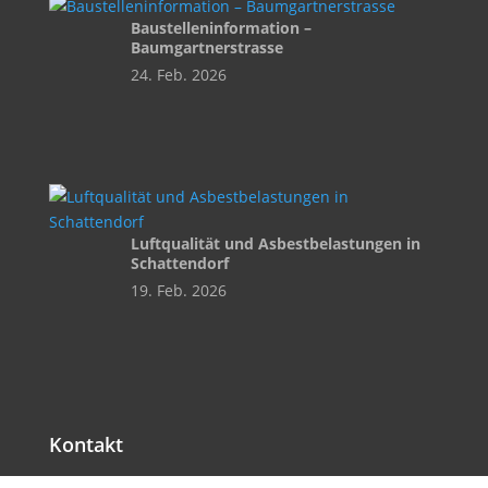
Baustelleninformation –
Baumgartnerstrasse
24. Feb. 2026
Luftqualität und Asbestbelastungen in
Schattendorf
19. Feb. 2026
Kontakt