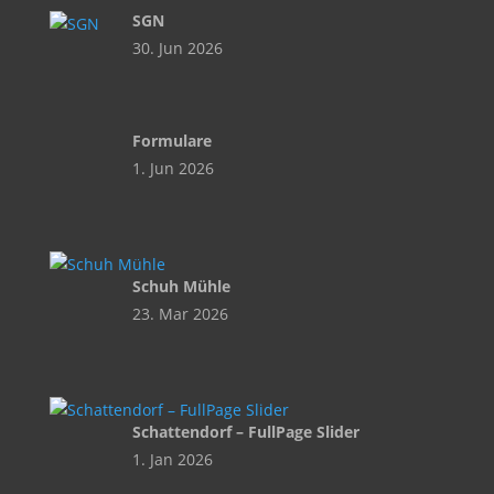
SGN
30. Jun 2026
Formulare
1. Jun 2026
Schuh Mühle
23. Mar 2026
Schattendorf – FullPage Slider
1. Jan 2026