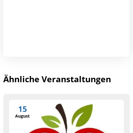
Ähnliche Veranstaltungen
15
August