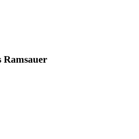
es Ramsauer