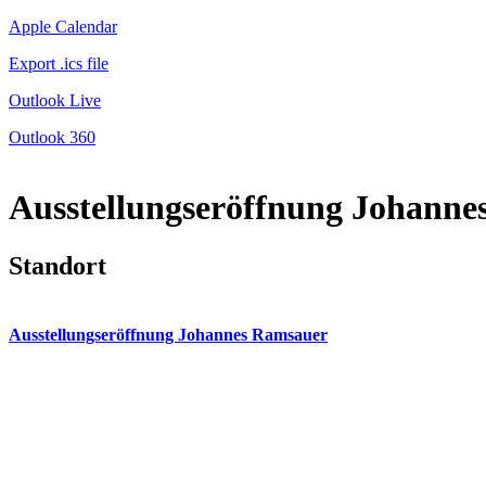
Apple Calendar
Export .ics file
Outlook Live
Outlook 360
Ausstellungseröffnung Johann
Standort
Ausstellungseröffnung Johannes Ramsauer