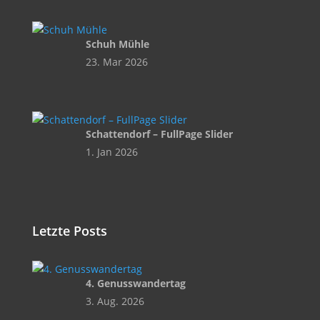
Schuh Mühle
23. Mar 2026
Schattendorf – FullPage Slider
1. Jan 2026
Letzte Posts
4. Genusswandertag
3. Aug. 2026