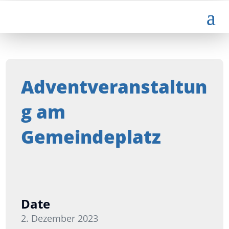
Adventveranstaltun
g am
Gemeindeplatz
Date
2. Dezember 2023