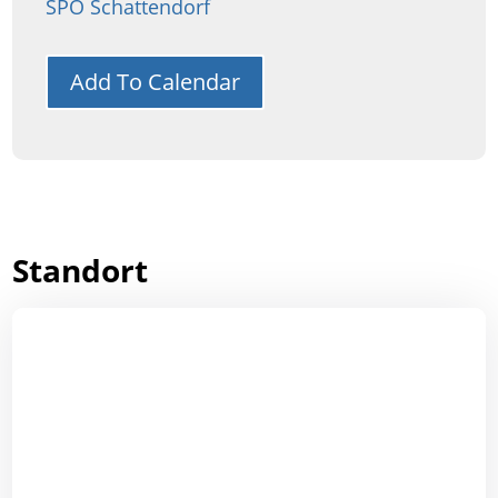
SPÖ Schattendorf
Add To Calendar
Standort