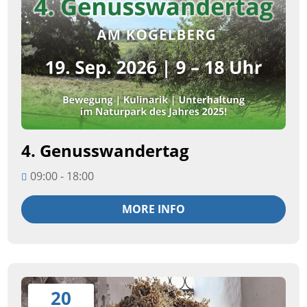
4. Genusswandertag
09:00 - 18:00
MORE INFO
20