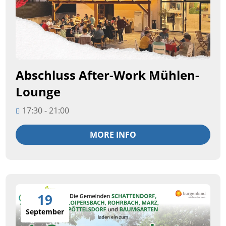
Abschluss After-Work Mühlen-
Lounge
17:30 - 21:00
MORE INFO
19
September