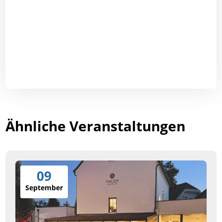
Ähnliche Veranstaltungen
09
September