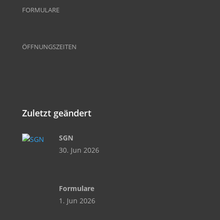
FORMULARE
ÖFFNUNGSZEITEN
Zuletzt geändert
SGN
30. Jun 2026
Formulare
1. Jun 2026