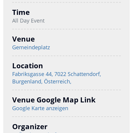
Time
All Day Event
Venue
Gemeindeplatz
Location
Fabriksgasse 44, 7022 Schattendorf,
Burgenland, Österreich,
Venue Google Map Link
Google Karte anzeigen
Organizer