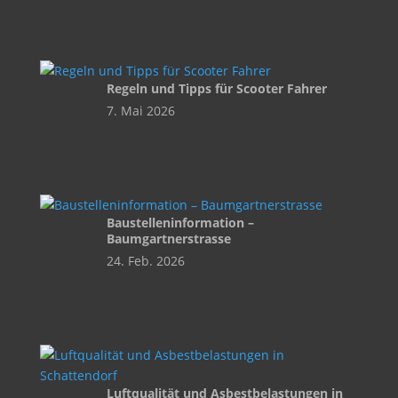
Regeln und Tipps für Scooter Fahrer
7. Mai 2026
Baustelleninformation –
Baumgartnerstrasse
24. Feb. 2026
Luftqualität und Asbestbelastungen in