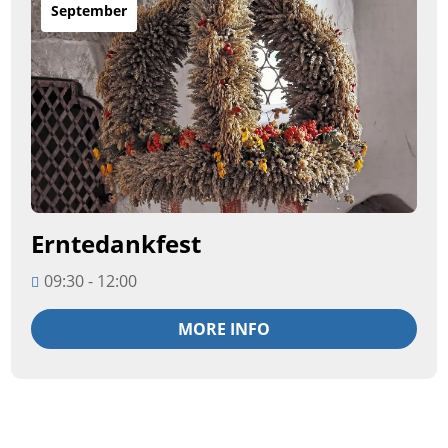
September
Erntedankfest
09:30 - 12:00
MORE INFO