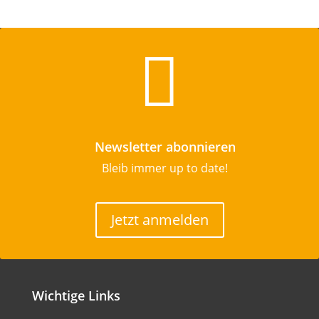

Newsletter abonnieren
Bleib immer up to date!
Jetzt anmelden
Wichtige Links