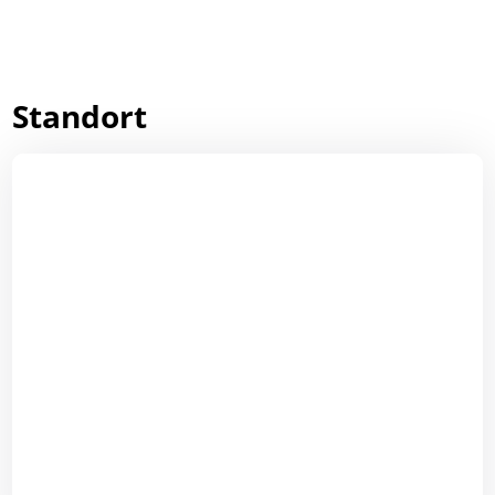
Standort