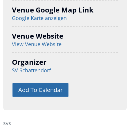
Venue Google Map Link
Google Karte anzeigen
Venue Website
View Venue Website
Organizer
SV Schattendorf
Add To Calendar
svs