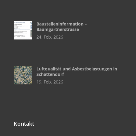
Baustelleninformation –
Baumgartnerstrasse
24. Feb. 2026
Luftqualität und Asbestbelastungen in
Schattendorf
19. Feb. 2026
Kontakt