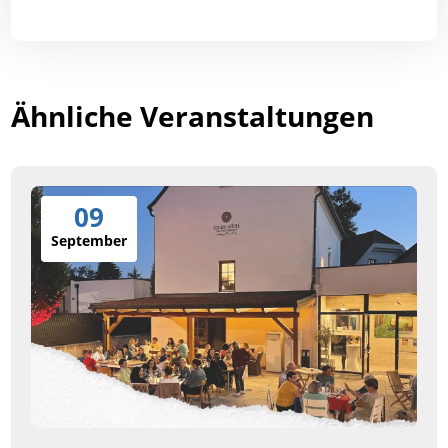
Ähnliche Veranstaltungen
09
September