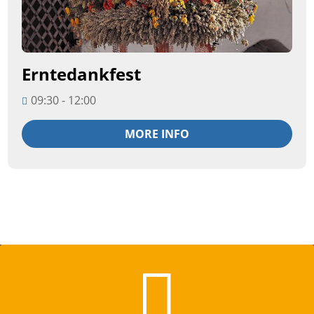
Erntedankfest
09:30 - 12:00
MORE INFO
