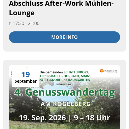
Abschluss After-Work Mühlen-
Lounge
17:30 - 21:00
MORE INFO
19
September