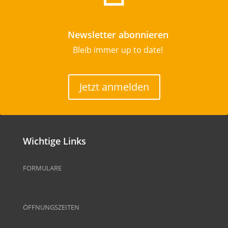
Newsletter abonnieren
Bleib immer up to date!
Jetzt anmelden
Wichtige Links
FORMULARE
ÖFFNUNGSZEITEN