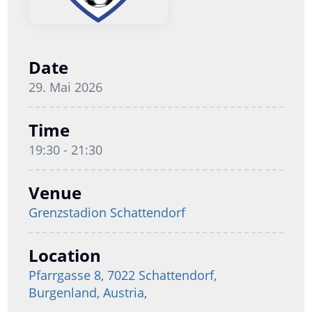
Date
29. Mai 2026
Time
19:30 - 21:30
Venue
Grenzstadion Schattendorf
Location
Pfarrgasse 8, 7022 Schattendorf,
Burgenland, Austria,