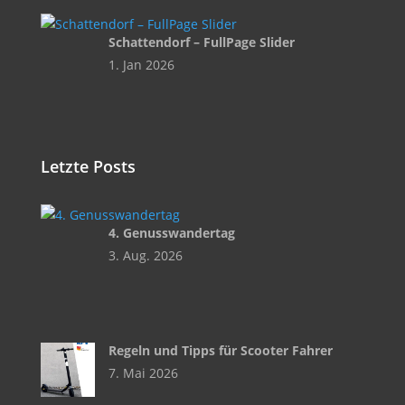
Schattendorf – FullPage Slider
1. Jan 2026
Letzte Posts
4. Genusswandertag
3. Aug. 2026
Regeln und Tipps für Scooter Fahrer
7. Mai 2026