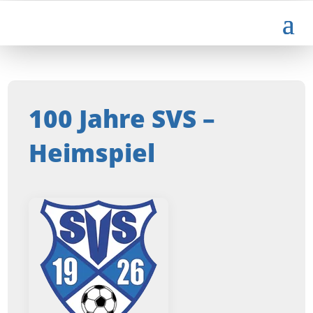
100 Jahre SVS –
Heimspiel