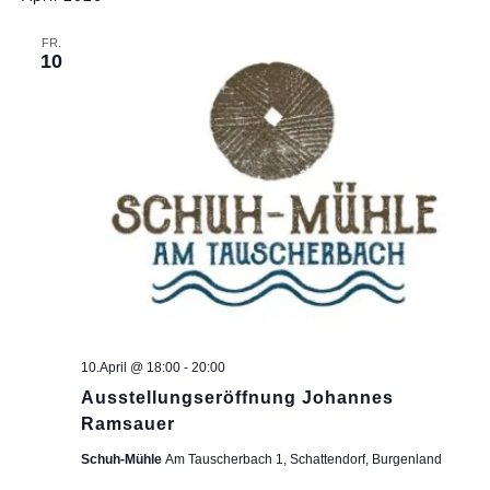
FR.
10
10.April @ 18:00
-
20:00
Ausstellungseröffnung Johannes
Ramsauer
Schuh-Mühle
Am Tauscherbach 1, Schattendorf, Burgenland