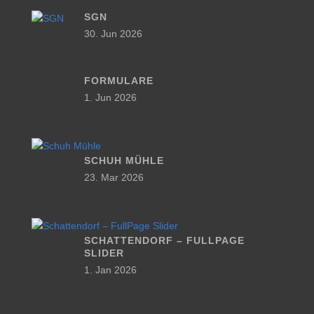
SGN
30. Jun 2026
FORMULARE
1. Jun 2026
SCHUH MÜHLE
23. Mar 2026
SCHATTENDORF – FULLPAGE
SLIDER
1. Jan 2026