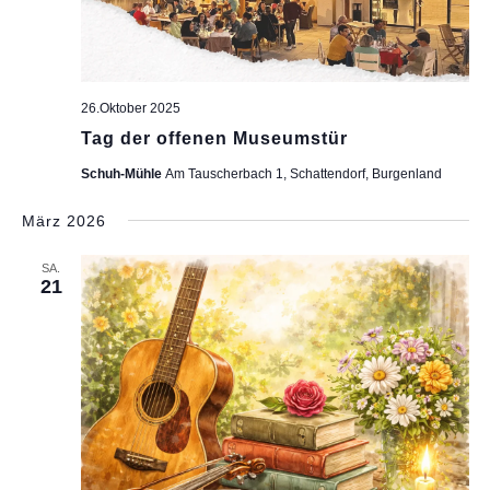
26.Oktober 2025
Tag der offenen Museumstür
Schuh-Mühle
Am Tauscherbach 1, Schattendorf, Burgenland
März 2026
SA.
21