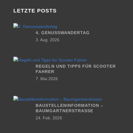
LETZTE POSTS
4. GENUSSWANDERTAG
3. Aug. 2026
REGELN UND TIPPS FÜR SCOOTER
FAHRER
7. Mai 2026
BAUSTELLENINFORMATION –
BAUMGARTNERSTRASSE
24. Feb. 2026