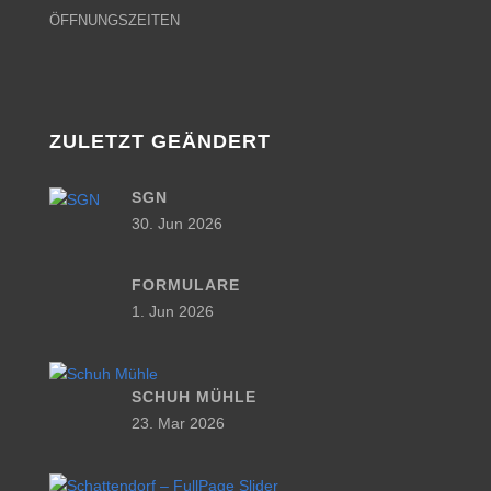
ÖFFNUNGSZEITEN
ZULETZT GEÄNDERT
SGN
30. Jun 2026
FORMULARE
1. Jun 2026
SCHUH MÜHLE
23. Mar 2026