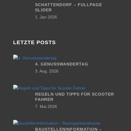
SCHATTENDORF – FULLPAGE
SLIDER
1. Jan 2026
LETZTE POSTS
4. GENUSSWANDERTAG
3. Aug. 2026
REGELN UND TIPPS FÜR SCOOTER
FAHRER
7. Mai 2026
BAUSTELLENINFORMATION –