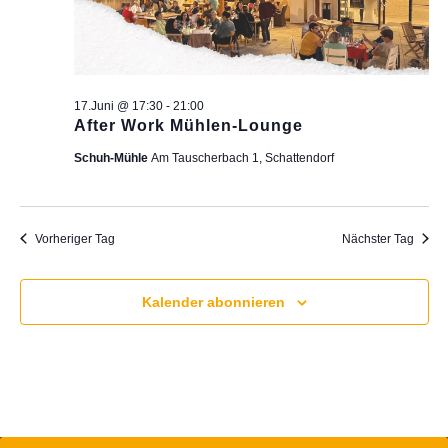
17.Juni @ 17:30
-
21:00
After Work Mühlen-Lounge
Schuh-Mühle
Am Tauscherbach 1, Schattendorf
Vorheriger Tag
Nächster Tag
Kalender abonnieren