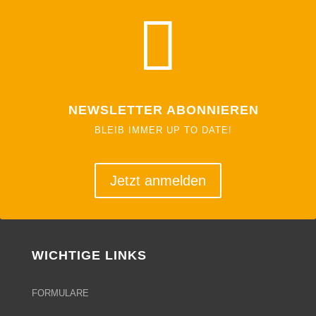

NEWSLETTER ABONNIEREN
BLEIB IMMER UP TO DATE!
Jetzt anmelden
WICHTIGE LINKS
FORMULARE