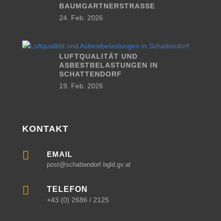
BAUMGARTNERSTRASSE
24. Feb. 2026
LUFTQUALITÄT UND
ASBESTBELASTUNGEN IN
SCHATTENDORF
19. Feb. 2026
KONTAKT

EMAIL
post@schattendorf.bgld.gv.at

TELEFON
+43 (0) 2686 / 2125