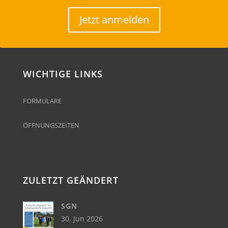
Jetzt anmelden
WICHTIGE LINKS
FORMULARE
ÖFFNUNGSZEITEN
ZULETZT GEÄNDERT
SGN
30. Jun 2026