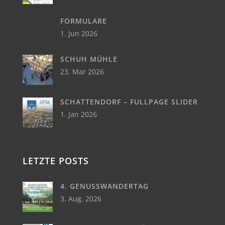
FORMULARE
1. Jun 2026
SCHUH MÜHLE
23. Mar 2026
SCHATTENDORF – FULLPAGE SLIDER
1. Jan 2026
LETZTE POSTS
4. GENUSSWANDERTAG
3. Aug. 2026