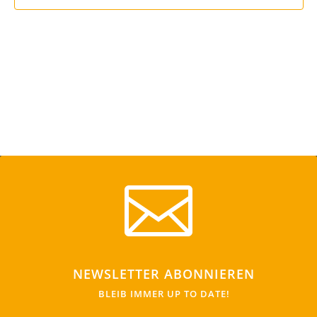

NEWSLETTER ABONNIEREN
BLEIB IMMER UP TO DATE!