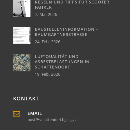
REGELN UND TIPPS FÜR SCOOTER
FAHRER
7. Mai 2026
BAUSTELLENINFORMATION –
BAUMGARTNERSTRASSE
24. Feb. 2026
LUFTQUALITÄT UND
ASBESTBELASTUNGEN IN
SCHATTENDORF
19. Feb. 2026
KONTAKT

EMAIL
post@schattendorf.bgld.gv.at