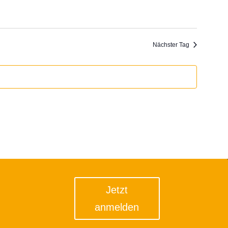
Nächster Tag
Jetzt
anmelden