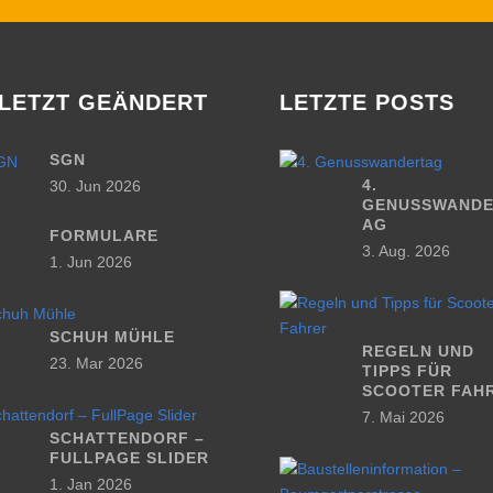
LETZT GEÄNDERT
LETZTE POSTS
SGN
4.
30. Jun 2026
GENUSSWANDE
AG
FORMULARE
3. Aug. 2026
1. Jun 2026
SCHUH MÜHLE
REGELN UND
23. Mar 2026
TIPPS FÜR
SCOOTER FAH
7. Mai 2026
SCHATTENDORF –
FULLPAGE SLIDER
1. Jan 2026