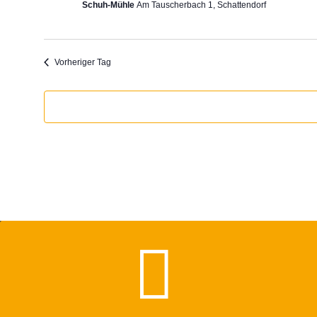
Schuh-Mühle
Am Tauscherbach 1, Schattendorf
Vorheriger Tag
