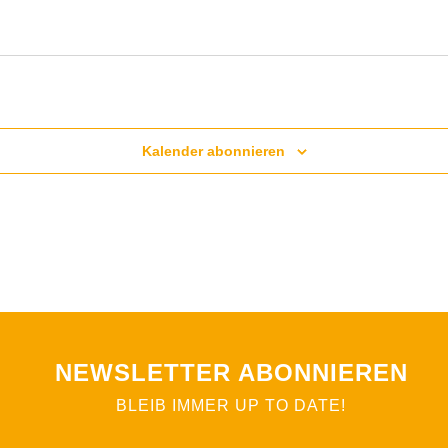
Kalender abonnieren
NEWSLETTER ABONNIEREN
BLEIB IMMER UP TO DATE!