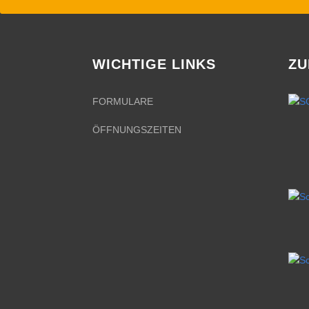
WICHTIGE LINKS
ZU
FORMULARE
ÖFFNUNGSZEITEN